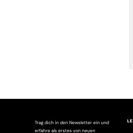
L
Trag dich in den Newsletter ein und
erfahre als erstes von neuen